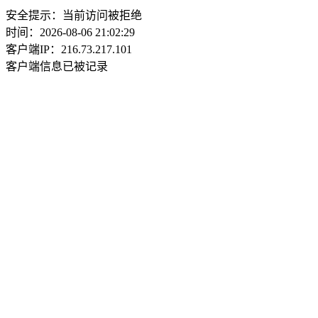
安全提示：当前访问被拒绝
时间：2026-08-06 21:02:29
客户端IP：216.73.217.101
客户端信息已被记录