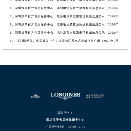
6、深圳浪琴官方售后服务中心｜详细地址与官方热线权威信息公示（2026年
7、深圳浪琴官方售后服务中心｜最新电话和完整地址权威信息公示（2026年
8、深圳浪琴官方售后服务中心｜维修地址及售后热线权威信息公示（2026年
9、深圳浪琴官方售后服务中心｜地址及官方联系电话权威信息公示（2026年
10、深圳浪琴官方售后服务中心｜地址与联系电话权威信息公示（2026年6月
版权所有：
深圳浪琴售后维修服务中心
门店营业时间：09:00-19:30