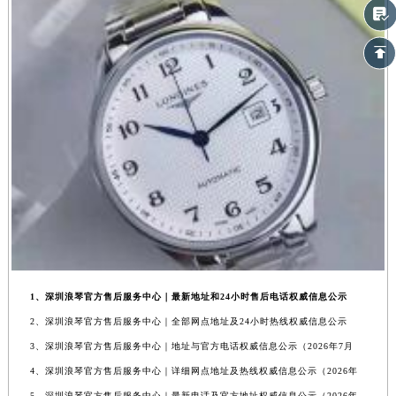
1、深圳浪琴官方售后服务中心｜最新地址和24小时售后电话权威信息公示
2、深圳浪琴官方售后服务中心｜全部网点地址及24小时热线权威信息公示
3、深圳浪琴官方售后服务中心｜地址与官方电话权威信息公示（2026年7月
4、深圳浪琴官方售后服务中心｜详细网点地址及热线权威信息公示（2026年
5、深圳浪琴官方售后服务中心｜最新电话及官方地址权威信息公示（2026年