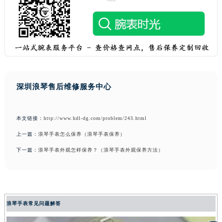
深圳浪琴售后维修服务中心
本文链接：
http://www.hdl-dg.com/problem/243.html
上一篇：
浪琴手表怎么保养（浪琴手表保养）
下一篇：
浪琴手表外观怎样保养？（浪琴手表外观保养方法）
浪琴手表常见问题解答