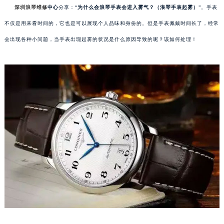
深圳浪琴维修
中心
分享：“
为什么会浪琴手表会进入雾气？（浪琴手表起雾）
”。手表
不仅是用来看时间的，它也是可以展现个人品味和身份的。但是手表佩戴时间长了，经常
会出现各种小问题，当手表出现起雾的状况是什么原因导致的呢？该如何处理！