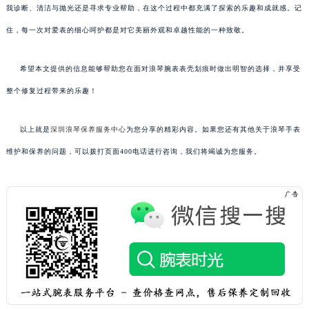
我诊断、清洁与抛光还是寻求专业帮助，在这个过程中都充满了探索的乐趣和成就感。记
住，每一次对爱表的细心呵护都是对它美丽外观和卓越性能的一种致敬。
希望本文提供的信息能够帮助您在面对浪琴腕表表壳划痕时做出明智的选择，并享受
整个修复过程带来的乐趣！
以上就是
深圳浪琴保养服务中心
为您分享的精彩内容。如果您还有其他关于浪琴手表
维护和保养的问题，可以拨打页面400电话进行咨询，我们将竭诚为您服务。