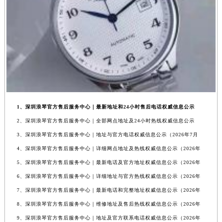
1、深圳浪琴官方售后服务中心｜最新地址和24小时售后电话权威信息公示
2、深圳浪琴官方售后服务中心｜全部网点地址及24小时热线权威信息公示
3、深圳浪琴官方售后服务中心｜地址与官方电话权威信息公示（2026年7月
4、深圳浪琴官方售后服务中心｜详细网点地址及热线权威信息公示（2026年
5、深圳浪琴官方售后服务中心｜最新电话及官方地址权威信息公示（2026年
6、深圳浪琴官方售后服务中心｜详细地址与官方热线权威信息公示（2026年
7、深圳浪琴官方售后服务中心｜最新电话和完整地址权威信息公示（2026年
8、深圳浪琴官方售后服务中心｜维修地址及售后热线权威信息公示（2026年
9、深圳浪琴官方售后服务中心｜地址及官方联系电话权威信息公示（2026年