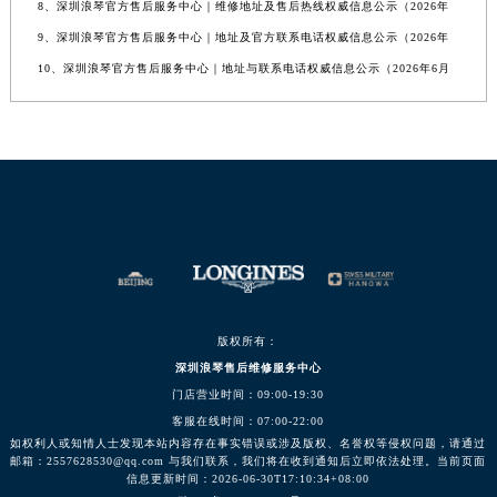
8、深圳浪琴官方售后服务中心｜维修地址及售后热线权威信息公示（2026年
9、深圳浪琴官方售后服务中心｜地址及官方联系电话权威信息公示（2026年
10、深圳浪琴官方售后服务中心｜地址与联系电话权威信息公示（2026年6月
版权所有：
深圳浪琴售后维修服务中心
门店营业时间：09:00-19:30
客服在线时间：07:00-22:00
如权利人或知情人士发现本站内容存在事实错误或涉及版权、名誉权等侵权问题，请通过
邮箱：2557628530@qq.com 与我们联系，我们将在收到通知后立即依法处理。当前页面
信息更新时间：2026-06-30T17:10:34+08:00