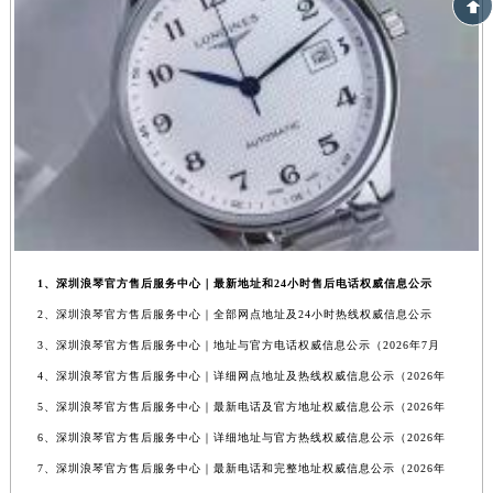
1、深圳浪琴官方售后服务中心｜最新地址和24小时售后电话权威信息公示
2、深圳浪琴官方售后服务中心｜全部网点地址及24小时热线权威信息公示
3、深圳浪琴官方售后服务中心｜地址与官方电话权威信息公示（2026年7月
4、深圳浪琴官方售后服务中心｜详细网点地址及热线权威信息公示（2026年
5、深圳浪琴官方售后服务中心｜最新电话及官方地址权威信息公示（2026年
6、深圳浪琴官方售后服务中心｜详细地址与官方热线权威信息公示（2026年
7、深圳浪琴官方售后服务中心｜最新电话和完整地址权威信息公示（2026年