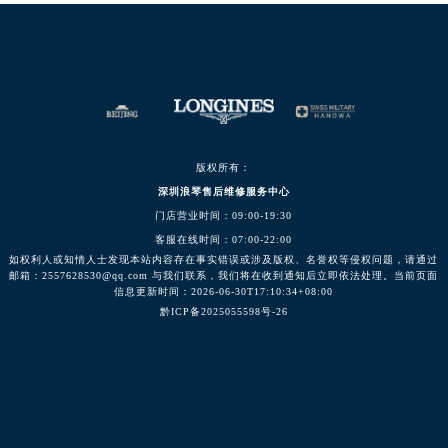
版权所有：
深圳浪琴售后维修服务中心
门店营业时间：09:00-19:30
客服在线时间：07:00-22:00
如权利人或知情人士发现本站内容存在事实错误或涉及版权、名誉权等侵权问题，请通过
邮箱：2557628530@qq.com 与我们联系，我们将在收到通知后立即依法处理。当前页面
信息更新时间：2026-06-30T17:10:34+08:00
黔ICP备2025055598号-26