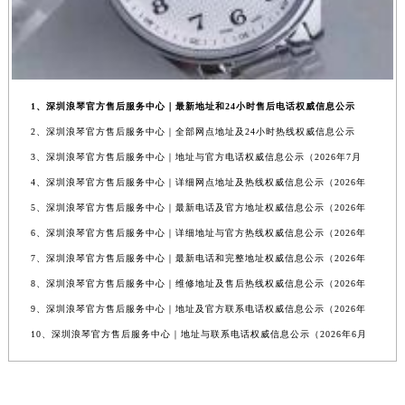
1、深圳浪琴官方售后服务中心｜最新地址和24小时售后电话权威信息公示
2、深圳浪琴官方售后服务中心｜全部网点地址及24小时热线权威信息公示
3、深圳浪琴官方售后服务中心｜地址与官方电话权威信息公示（2026年7月
4、深圳浪琴官方售后服务中心｜详细网点地址及热线权威信息公示（2026年
5、深圳浪琴官方售后服务中心｜最新电话及官方地址权威信息公示（2026年
6、深圳浪琴官方售后服务中心｜详细地址与官方热线权威信息公示（2026年
7、深圳浪琴官方售后服务中心｜最新电话和完整地址权威信息公示（2026年
8、深圳浪琴官方售后服务中心｜维修地址及售后热线权威信息公示（2026年
9、深圳浪琴官方售后服务中心｜地址及官方联系电话权威信息公示（2026年
10、深圳浪琴官方售后服务中心｜地址与联系电话权威信息公示（2026年6月