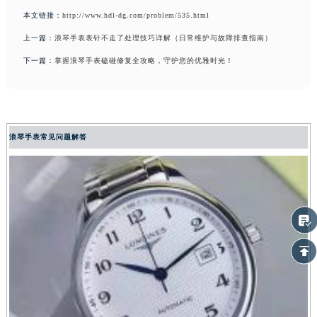
本文链接：
http://www.hdl-dg.com/problem/535.html
上一篇：
浪琴手表表针不走了处理技巧详解（日常维护与故障排查指南）
下一篇：
掌握浪琴手表磕碰修复全攻略，守护您的优雅时光！
浪琴手表常见问题解答