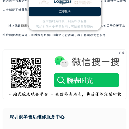
表的保养与爱护不仅能够延长其使用寿命还能保持其原有的光泽与魅力。希望每一位爱表
人士都能了解并掌握正确的保养方法与技巧来保护好自己的爱表！
立即预约
提前预约免排队，到店即享服务
以上就是
深圳浪琴保养服务中心
为您分享的精彩内容。如果您还有其他关于浪琴手表
预约时间有变无需取消，可随时重新预约
维护和保养的问题，可以拨打页面400电话进行咨询，我们将竭诚为您服务。
深圳浪琴售后维修服务中心