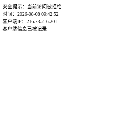
安全提示：当前访问被拒绝
时间：2026-08-08 09:42:52
客户端IP：216.73.216.201
客户端信息已被记录